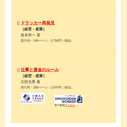
ドラッカー再発見
［経営・産業］
坂本和一 著
四六判・240ページ・2,750円（税込）
仕事と賃金のルール
［経営・産業］
石田光男 著
四六判・200ページ・2,970円（税込）
電子書籍は
こちら