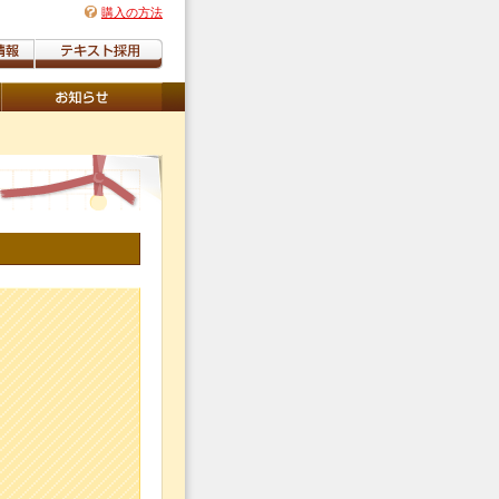
購入の方法