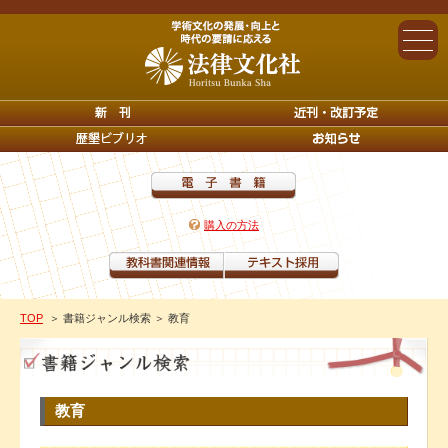
購入の方法
TOP
＞ 書籍ジャンル検索
＞ 教育
教育