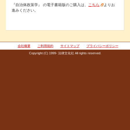
『自治体政策学』 の電子書籍版のご購入は、
こちら
よりお
進みください。
会社概要
ご利用規約
サイトマップ
プライバシーポリシー
Copyright (C) 1999- 法律文化社 All rights reserved.