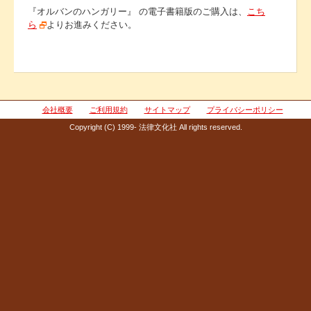
『オルバンのハンガリー』 の電子書籍版のご購入は、
こち
ら
よりお進みください。
会社概要
ご利用規約
サイトマップ
プライバシーポリシー
Copyright (C) 1999- 法律文化社 All rights reserved.