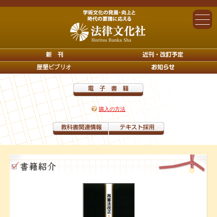
購入の方法