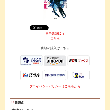
電子書籍版は
こちら
書籍の購入は
こちら
プライバシーポリシーはこちらから
書籍名