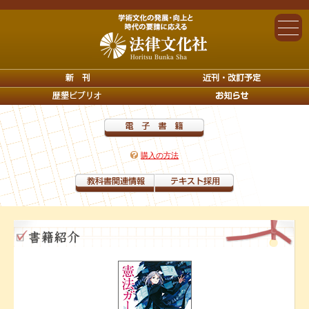
購入の方法