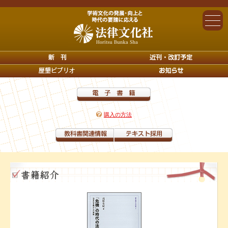
購入の方法