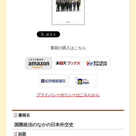
書籍の購入は
こちら
プライバシーポリシーはこちらから
書籍名
国際政治のなかの日本外交史
副題