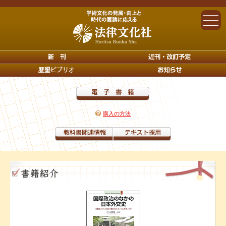
購入の方法