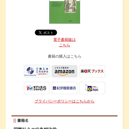
電子書籍版は
こちら
書籍の購入は
こちら
プライバシーポリシーはこちらから
書籍名