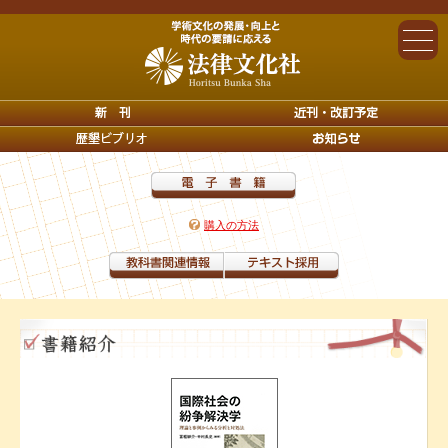
購入の方法