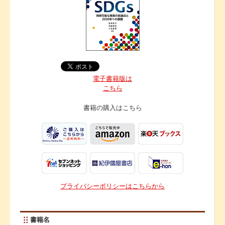
電子書籍版は
こちら
書籍の購入は
こちら
プライバシーポリシーはこちらから
書籍名