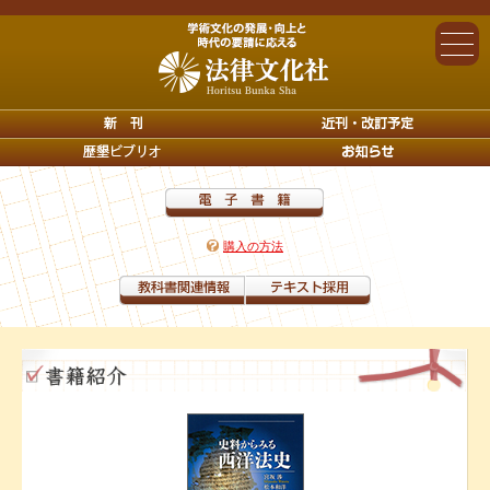
購入の方法