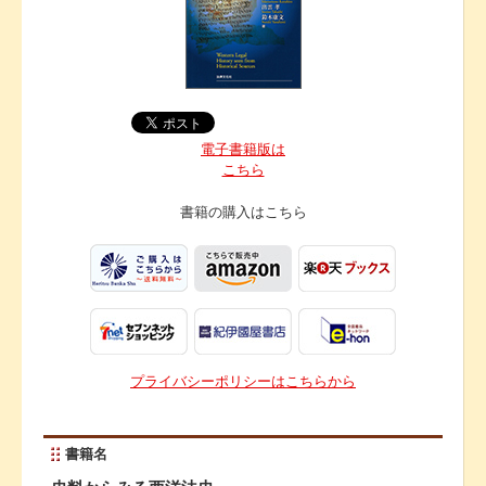
電子書籍版は
こちら
書籍の購入は
こちら
プライバシーポリシーはこちらから
書籍名