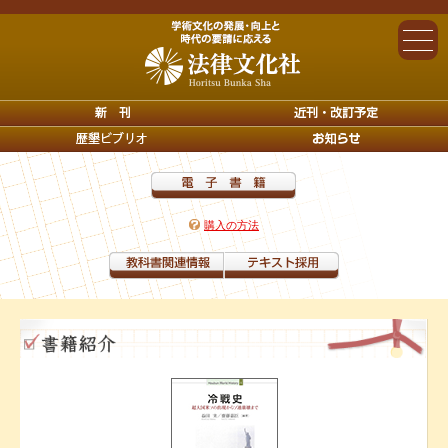
購入の方法