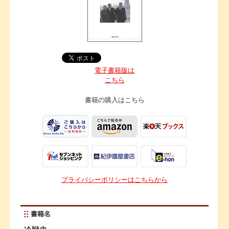
電子書籍版は
こちら
書籍の購入は
こちら
プライバシーポリシーはこちらから
書籍名