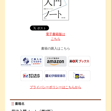
電子書籍版は
こちら
書籍の購入は
こちら
プライバシーポリシーはこちらから
書籍名