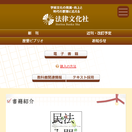
購入の方法