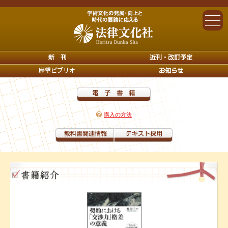
購入の方法