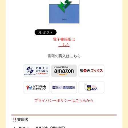
電子書籍版は
こちら
書籍の購入は
こちら
プライバシーポリシーはこちらから
書籍名