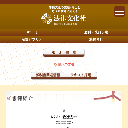
購入の方法