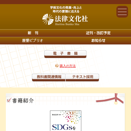
購入の方法