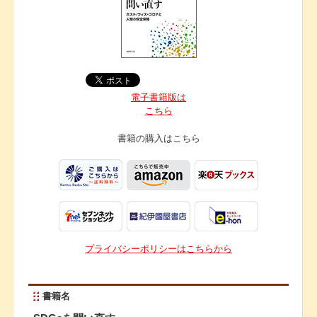
電子書籍版は
こちら
書籍の購入は
こちら
プライバシーポリシーはこちらから
書籍名