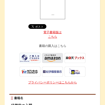
電子書籍版は
こちら
書籍の購入は
こちら
プライバシーポリシーはこちらから
書籍名