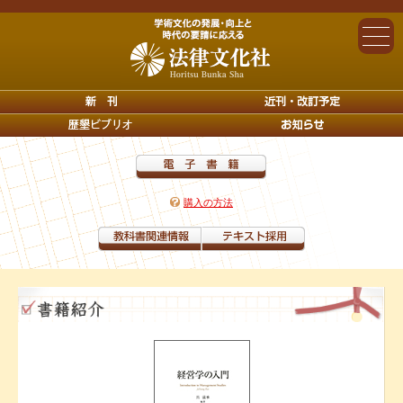
購入の方法