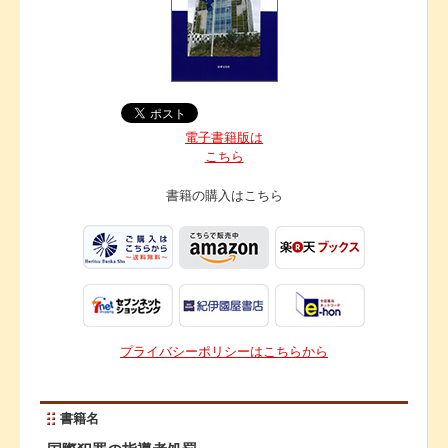
電子書籍版は
こちら
書籍の購入は
こちら
プライバシーポリシーはこちらから
書籍名