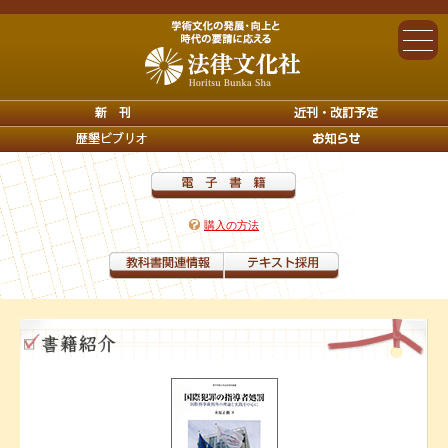
購入の方法