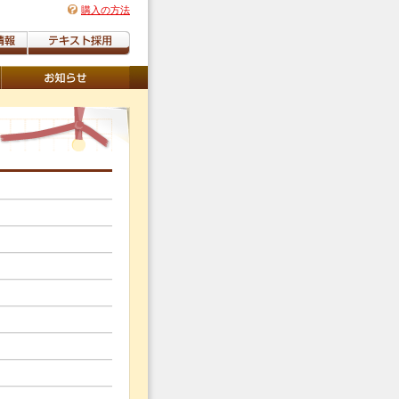
購入の方法