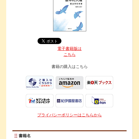
電子書籍版は
こちら
書籍の購入は
こちら
プライバシーポリシーはこちらから
書籍名