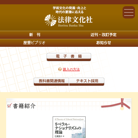
購入の方法