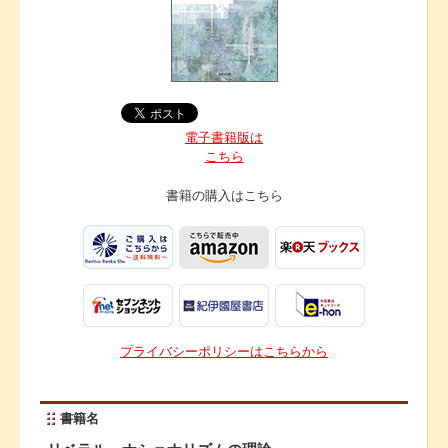
電子書籍版は
こちら
書籍の購入は
こちら
プライバシーポリシーはこちらから
書籍名