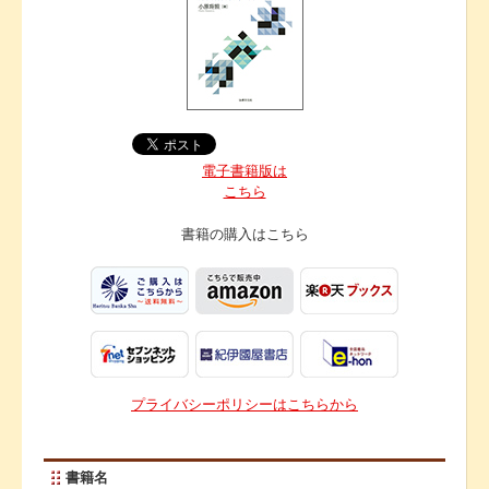
電子書籍版は
こちら
書籍の購入は
こちら
プライバシーポリシーはこちらから
書籍名