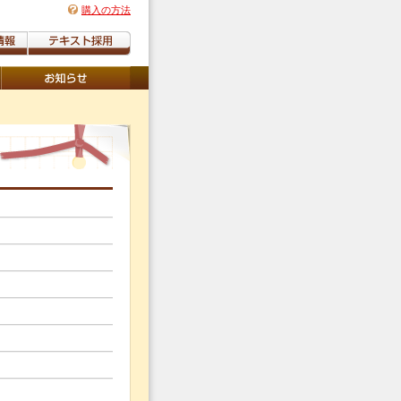
購入の方法