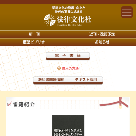
購入の方法