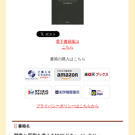
電子書籍版は
こちら
書籍の購入は
こちら
プライバシーポリシーはこちらから
書籍名