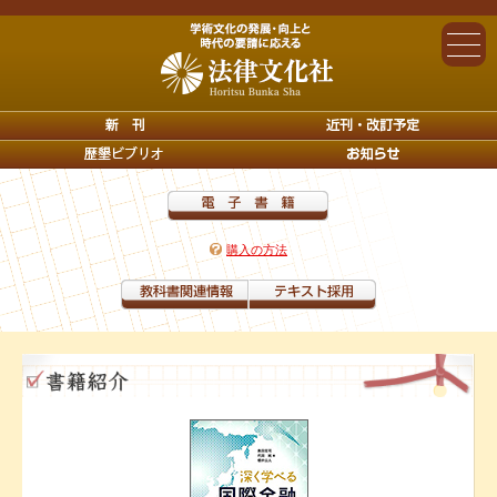
購入の方法