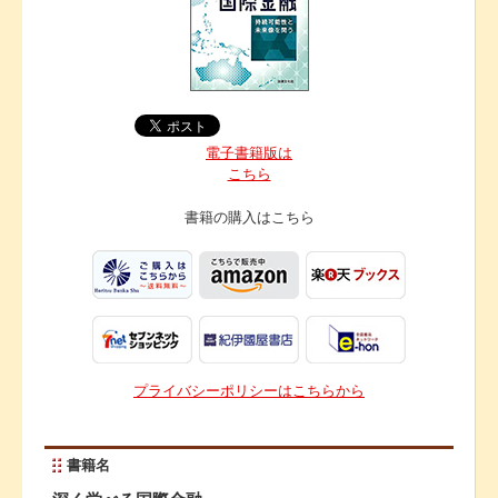
電子書籍版は
こちら
書籍の購入は
こちら
プライバシーポリシーはこちらから
書籍名