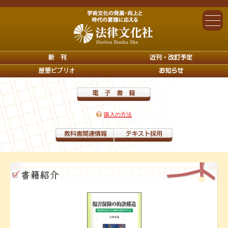
購入の方法