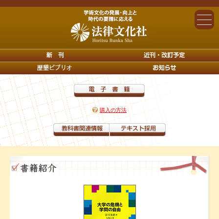
購入の方法