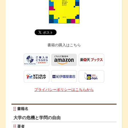
書籍の購入は
こちら
プライバシーポリシーはこちらから
書籍名
大学の危機と学問の自由
著者