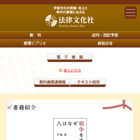
購入の方法