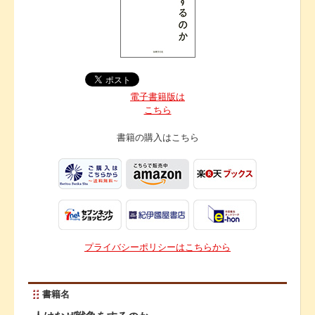
電子書籍版は
こちら
書籍の購入は
こちら
プライバシーポリシーはこちらから
書籍名