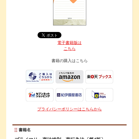
電子書籍版は
こちら
書籍の購入は
こちら
プライバシーポリシーはこちらから
書籍名