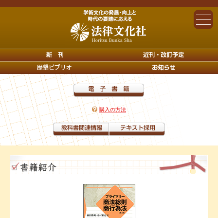
購入の方法