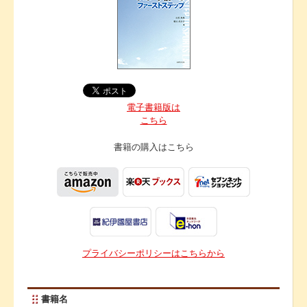
電子書籍版は
こちら
書籍の購入は
こちら
プライバシーポリシーはこちらから
書籍名