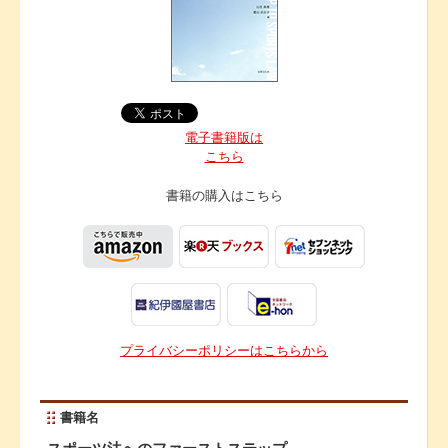
電子書籍版は
こちら
書籍の購入は
こちら
プライバシーポリシーはこちらから
書籍名