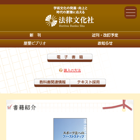
購入の方法