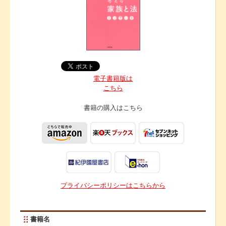
電子書籍版は
こちら
書籍の購入は
こちら
プライバシーポリシーはこちらから
書籍名