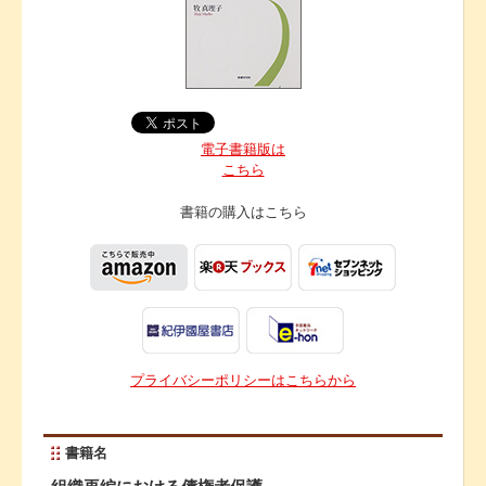
電子書籍版は
こちら
書籍の購入は
こちら
プライバシーポリシーはこちらから
書籍名