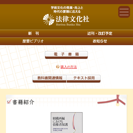
購入の方法