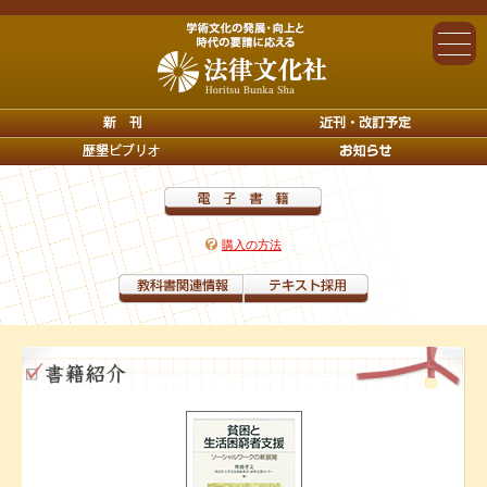
購入の方法