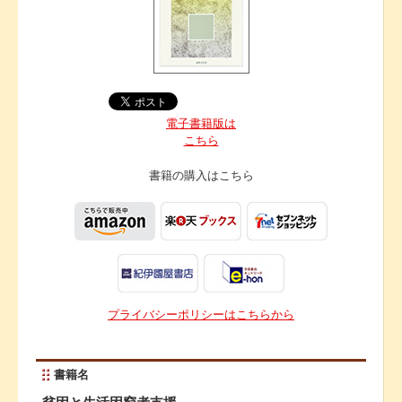
電子書籍版は
こちら
書籍の購入は
こちら
プライバシーポリシーはこちらから
書籍名