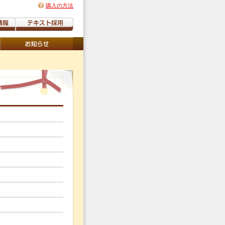
購入の方法