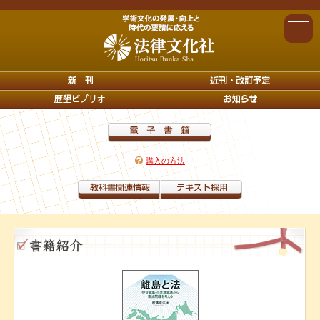
購入の方法