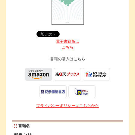
電子書籍版は
こちら
書籍の購入は
こちら
プライバシーポリシーはこちらから
書籍名