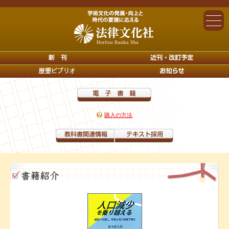
購入の方法