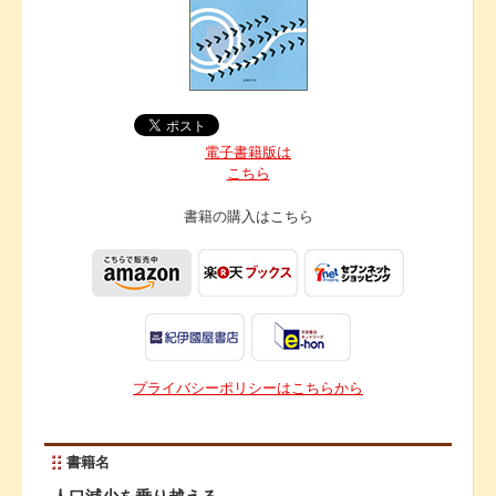
電子書籍版は
こちら
書籍の購入は
こちら
プライバシーポリシーはこちらから
書籍名