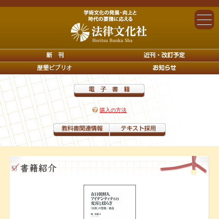
購入の方法