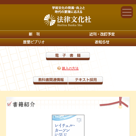
購入の方法