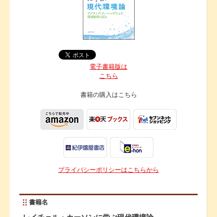
電子書籍版は
こちら
書籍の購入は
こちら
プライバシーポリシーはこちらから
書籍名