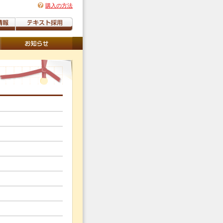
購入の方法