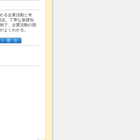
わる企業活動と米
解説。丁寧な基礎知
例で、企業活動の競
がよくわかる。