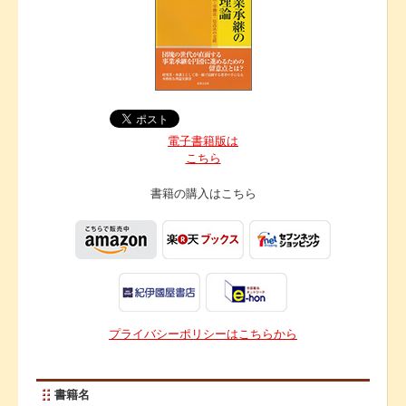
電子書籍版は
こちら
書籍の購入は
こちら
プライバシーポリシーはこちらから
書籍名