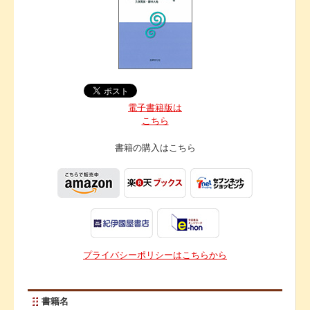
電子書籍版は
こちら
書籍の購入は
こちら
プライバシーポリシーはこちらから
書籍名