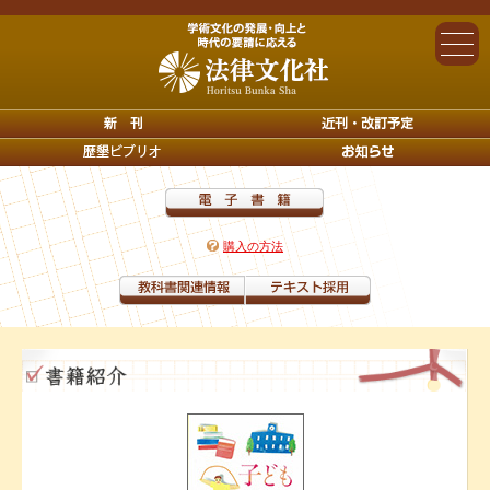
購入の方法