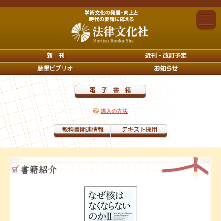
購入の方法