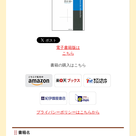
電子書籍版は
こちら
書籍の購入は
こちら
プライバシーポリシーはこちらから
書籍名