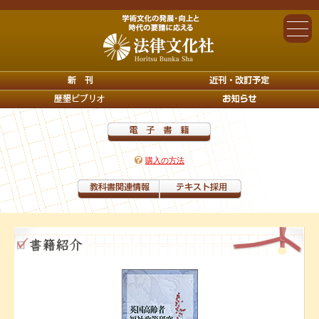
購入の方法