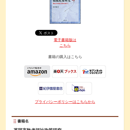
電子書籍版は
こちら
書籍の購入は
こちら
プライバシーポリシーはこちらから
書籍名