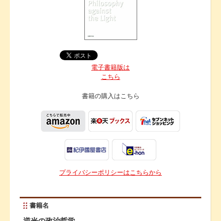
電子書籍版は
こちら
書籍の購入は
こちら
プライバシーポリシーはこちらから
書籍名
逆光の政治哲学