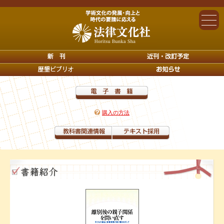
購入の方法