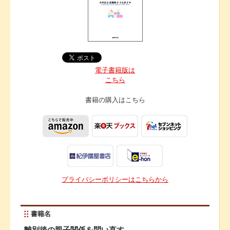
電子書籍版は
こちら
書籍の購入は
こちら
プライバシーポリシーはこちらから
書籍名
離別後の親子関係を問い直す